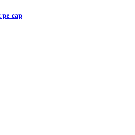
t pe cap