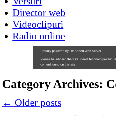
Versuri
Director web
Videoclipuri
Radio online
Category Archives:
C
←
Older posts