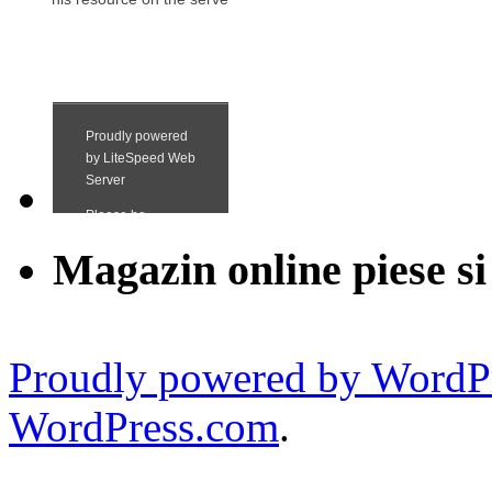
Magazin online piese si
Proudly powered by WordPr
WordPress.com
.