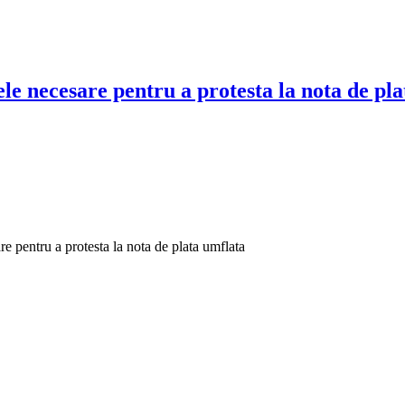
tele necesare pentru a protesta la nota de pl
are pentru a protesta la nota de plata umflata