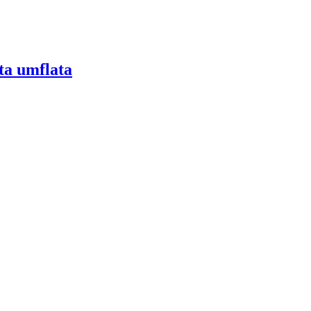
ata umflata