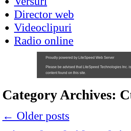
Versuri
Director web
Videoclipuri
Radio online
Category Archives:
C
←
Older posts