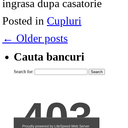
ingrasa dupa casatorie
Posted in
Cupluri
←
Older posts
Cauta bancuri
Search for: