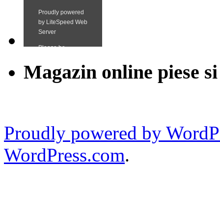
Magazin online piese si
Proudly powered by WordPr
WordPress.com
.