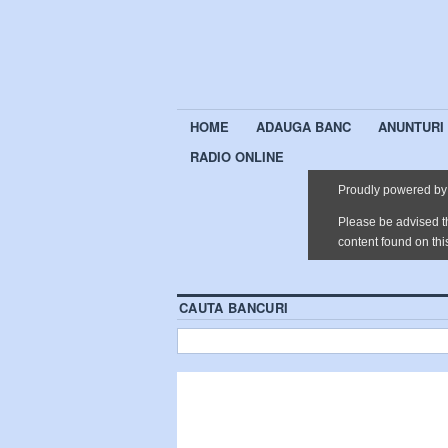
HOME
ADAUGA BANC
ANUNTURI
RADIO ONLINE
CAUTA BANCURI