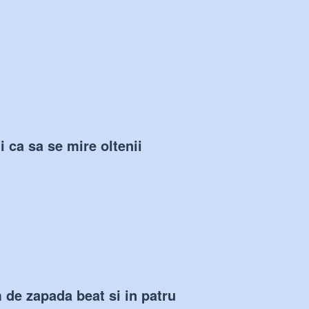
 ca sa se mire oltenii
 de zapada beat si in patru