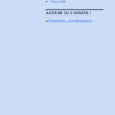
Viagra
(124)
AJUTA-NE CU O DONATIE !