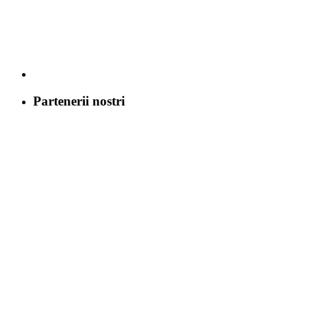
Partenerii nostri