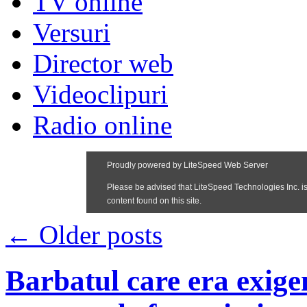
TV online
Versuri
Director web
Videoclipuri
Radio online
←
Older posts
Barbatul care era exige