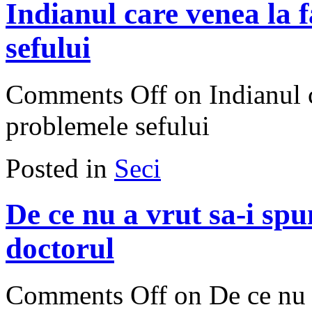
Indianul care venea la 
sefului
Comments Off
on Indianul 
problemele sefului
Posted in
Seci
De ce nu a vrut sa-i spun
doctorul
Comments Off
on De ce nu a