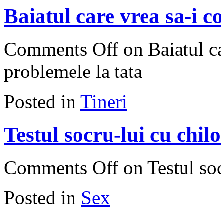
Baiatul care vrea sa-i c
Comments Off
on Baiatul ca
problemele la tata
Posted in
Tineri
Testul socru-lui cu chil
Comments Off
on Testul soc
Posted in
Sex