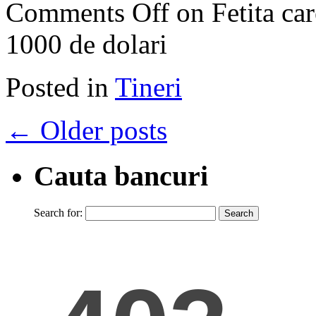
Comments Off
on Fetita ca
1000 de dolari
Posted in
Tineri
←
Older posts
Cauta bancuri
Search for: