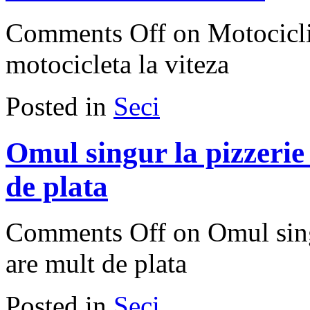
Comments Off
on Motociclis
motocicleta la viteza
Posted in
Seci
Omul singur la pizzerie
de plata
Comments Off
on Omul singu
are mult de plata
Posted in
Seci