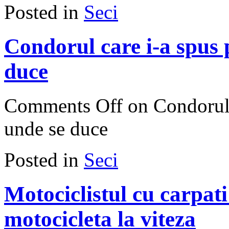
Posted in
Seci
Condorul care i-a spus 
duce
Comments Off
on Condorul 
unde se duce
Posted in
Seci
Motociclistul cu carpati
motocicleta la viteza