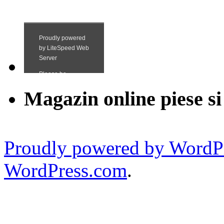
Magazin online piese si
Proudly powered by WordPr
WordPress.com
.